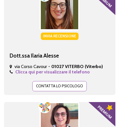
INVIA RECENSIONE
Dott.ssa Ilaria Alesse
via Corso Cavour -
01027 VITERBO (Viterbo)
Clicca qui per visualizzare il telefono
CONTATTA LO PSICOLOGO