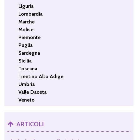
Liguria
Lombardia
Marche
Molise
Piemonte
Puglia
Sardegna
Sicilia
Toscana
Trentino Alto Adige
Umbria
Valle Daosta
Veneto
ARTICOLI