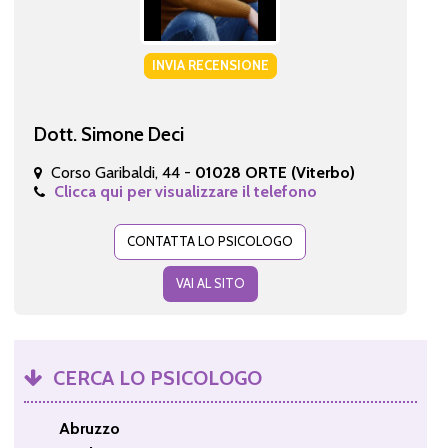
INVIA RECENSIONE
Dott. Simone Deci
Corso Garibaldi, 44 -
01028 ORTE (Viterbo)
Clicca qui per visualizzare il telefono
CONTATTA LO PSICOLOGO
VAI AL SITO
CERCA LO PSICOLOGO
Abruzzo