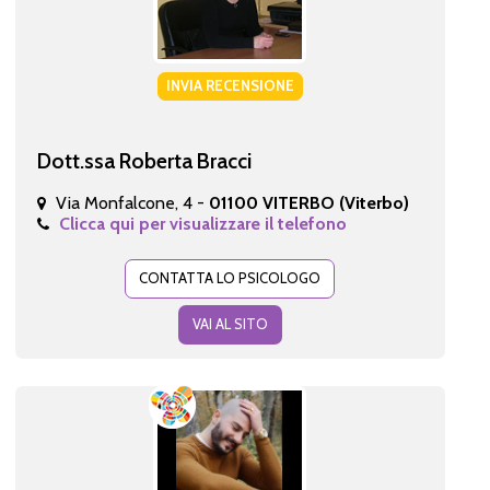
INVIA RECENSIONE
Dott.ssa Roberta Bracci
Via Monfalcone, 4 -
01100 VITERBO (Viterbo)
Clicca qui per visualizzare il telefono
CONTATTA LO PSICOLOGO
VAI AL SITO