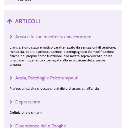
ARTICOLI
Ansia e le sue manifestazioni corporee
L ansia è uno stato emotivo caratterizzato da sensazioni di tensione,
minaccia, paura e preoccupazioni, accompagnato da modificazioni
fisiche del proprio corpo funzionali alla nostra sopravvivenza ed ha
una base filogenetica cioè legata alla evoluzione della specie
umana
Ansia, Psicologi e Psicoterapeuti
Professionisti che si occupano di disturbi associati all'ansia
Depressione
Definizione e sintomi
Dipendenza dalle Droghe