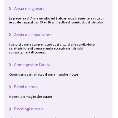
Ansia nei giovani
La presenza di Ansia nei giovani è abbastanza frequente e circa un
terzo dei ragazzi tra i 15 e i 18 anni soffre di questo tipo di disturbo
Ansia da separazione
I disturbi dansia comprendono quei disturbi che condividono
caratteristiche di paura e ansia eccessive e i disturbi
comportamentali correlati
Come gestire l'ansia
Come gestire un attacco d'ansia in poche mosse
Bimbi e ansia
Prevenire è meglio che curare
Psicologi e ansia