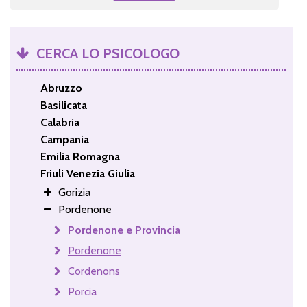
CERCA LO PSICOLOGO
Abruzzo
Basilicata
Calabria
Campania
Emilia Romagna
Friuli Venezia Giulia
Gorizia
Pordenone
Pordenone e Provincia
Pordenone
Cordenons
Porcia