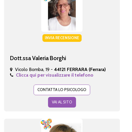
INVIA RECENSIONE
Dott.ssa Valeria Borghi
Vicolo Bomba, 19 -
44121 FERRARA (Ferrara)
Clicca qui per visualizzare il telefono
CONTATTA LO PSICOLOGO
VAI AL SITO