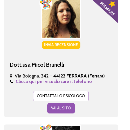
INVIA RECENSIONE
Dott.ssa Micol Brunelli
Via Bologna, 242 -
44122 FERRARA (Ferrara)
Clicca qui per visualizzare il telefono
CONTATTA LO PSICOLOGO
VAI AL SITO