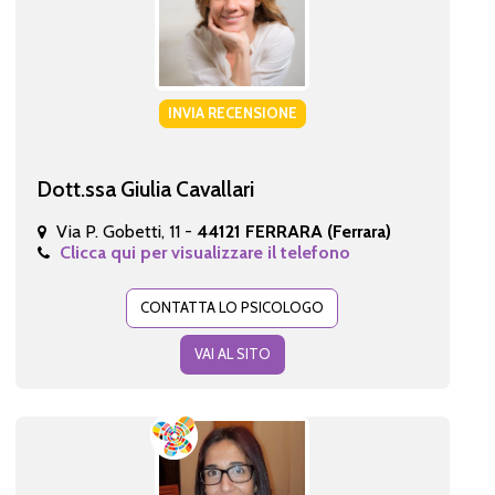
INVIA RECENSIONE
Dott.ssa Giulia Cavallari
Via P. Gobetti, 11 -
44121 FERRARA (Ferrara)
Clicca qui per visualizzare il telefono
CONTATTA LO PSICOLOGO
VAI AL SITO