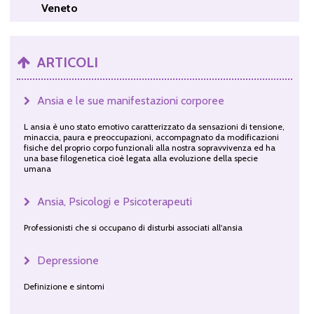
Veneto
ARTICOLI
Ansia e le sue manifestazioni corporee
L ansia è uno stato emotivo caratterizzato da sensazioni di tensione,
minaccia, paura e preoccupazioni, accompagnato da modificazioni
fisiche del proprio corpo funzionali alla nostra sopravvivenza ed ha
una base filogenetica cioè legata alla evoluzione della specie
umana
Ansia, Psicologi e Psicoterapeuti
Professionisti che si occupano di disturbi associati all'ansia
Depressione
Definizione e sintomi