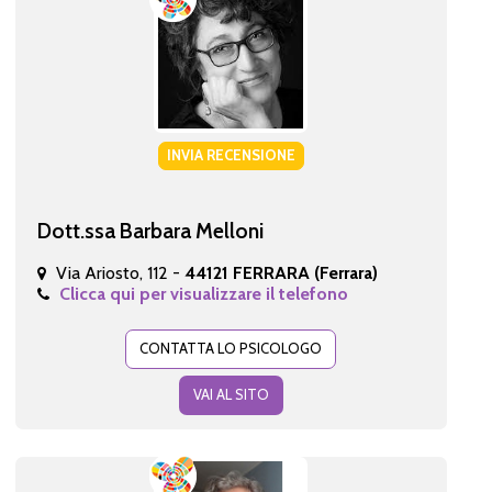
INVIA RECENSIONE
Dott.ssa Barbara Melloni
Via Ariosto, 112 -
44121 FERRARA (Ferrara)
Clicca qui per visualizzare il telefono
CONTATTA LO PSICOLOGO
VAI AL SITO