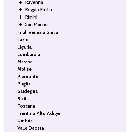
Ravenna
Reggio Emilia
Rimini
San Marino
Friuli Venezia Giulia
Lazio
Liguria
Lombardia
Marche
Molise
Piemonte
Puglia
Sardegna
Sicilia
Toscana
Trentino Alto Adige
Umbria
Valle Daosta