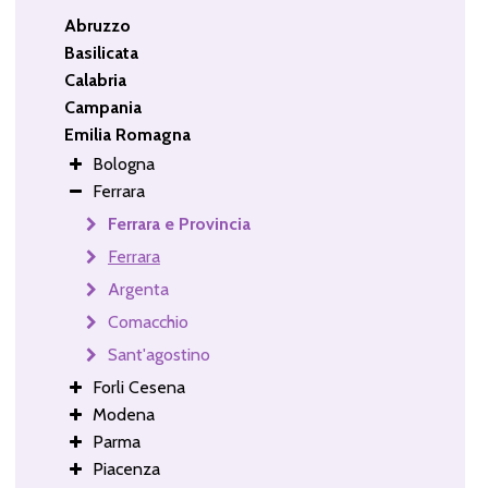
Abruzzo
Basilicata
Calabria
Campania
Emilia Romagna
Bologna
Ferrara
Ferrara e Provincia
Ferrara
Argenta
Comacchio
Sant'agostino
Forli Cesena
Modena
Parma
Piacenza