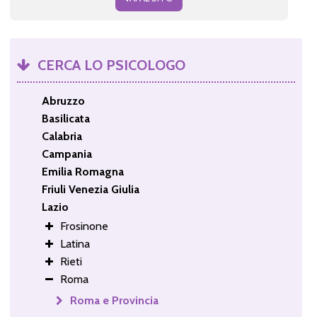
CERCA LO PSICOLOGO
Abruzzo
Basilicata
Calabria
Campania
Emilia Romagna
Friuli Venezia Giulia
Lazio
Frosinone
Latina
Rieti
Roma
Roma e Provincia