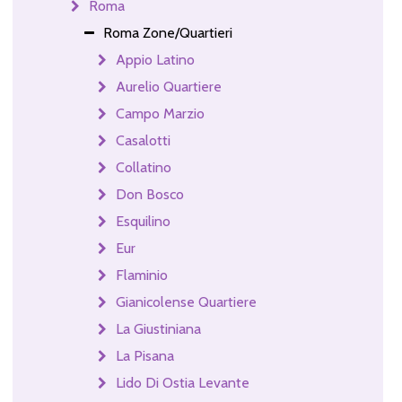
Roma
Roma Zone/Quartieri
Appio Latino
Aurelio Quartiere
Campo Marzio
Casalotti
Collatino
Don Bosco
Esquilino
Eur
Flaminio
Gianicolense Quartiere
La Giustiniana
La Pisana
Lido Di Ostia Levante