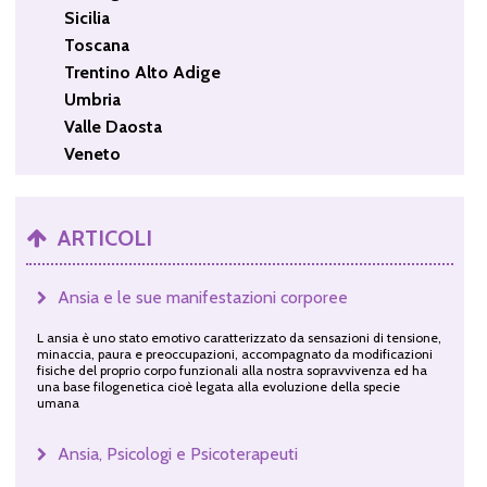
Sicilia
Toscana
Trentino Alto Adige
Umbria
Valle Daosta
Veneto
ARTICOLI
Ansia e le sue manifestazioni corporee
L ansia è uno stato emotivo caratterizzato da sensazioni di tensione,
minaccia, paura e preoccupazioni, accompagnato da modificazioni
fisiche del proprio corpo funzionali alla nostra sopravvivenza ed ha
una base filogenetica cioè legata alla evoluzione della specie
umana
Ansia, Psicologi e Psicoterapeuti