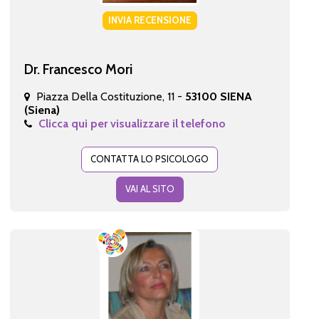
INVIA RECENSIONE
Dr. Francesco Mori
Piazza Della Costituzione, 11 -
53100 SIENA
(Siena)
Clicca qui per visualizzare il telefono
CONTATTA LO PSICOLOGO
VAI AL SITO