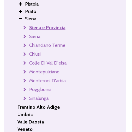
Pistoia
Prato
Siena
Siena e Provincia
Siena
Chianciano Terme
Chiusi
Colle Di Val D'elsa
Montepulciano
Monteroni D'arbia
Poggibonsi
Sinalunga
Trentino Alto Adige
Umbria
Valle Daosta
Veneto