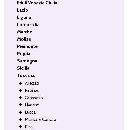
Friuli Venezia Giulia
Lazio
Liguria
Lombardia
Marche
Molise
Piemonte
Puglia
Sardegna
Sicilia
Toscana
Arezzo
Firenze
Grosseto
Livorno
Lucca
Massa E Carrara
Pisa