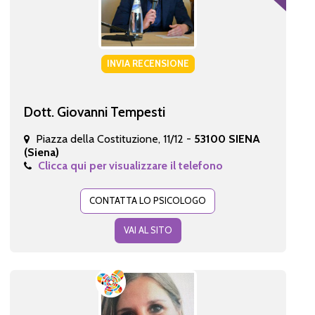
INVIA RECENSIONE
Dott. Giovanni Tempesti
Piazza della Costituzione, 11/12 -
53100 SIENA
(Siena)
Clicca qui per visualizzare il telefono
CONTATTA LO PSICOLOGO
VAI AL SITO