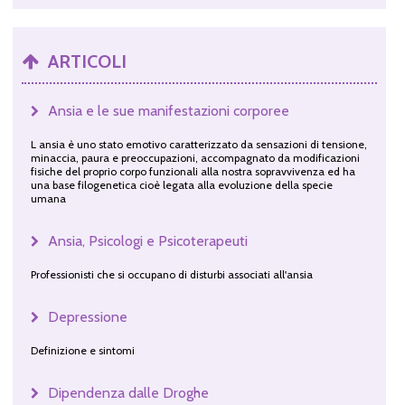
ARTICOLI
Ansia e le sue manifestazioni corporee
L ansia è uno stato emotivo caratterizzato da sensazioni di tensione,
minaccia, paura e preoccupazioni, accompagnato da modificazioni
fisiche del proprio corpo funzionali alla nostra sopravvivenza ed ha
una base filogenetica cioè legata alla evoluzione della specie
umana
Ansia, Psicologi e Psicoterapeuti
Professionisti che si occupano di disturbi associati all'ansia
Depressione
Definizione e sintomi
Dipendenza dalle Droghe