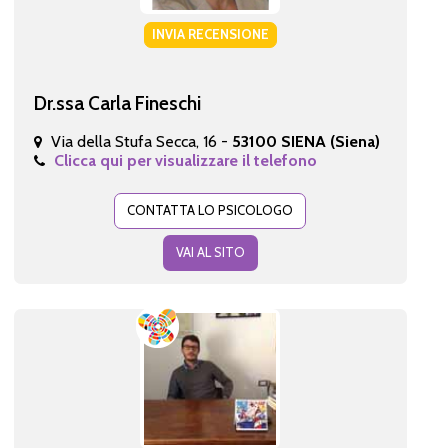
INVIA RECENSIONE
Dr.ssa Carla Fineschi
Via della Stufa Secca, 16 -
53100 SIENA (Siena)
Clicca qui per visualizzare il telefono
CONTATTA LO PSICOLOGO
VAI AL SITO