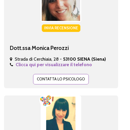
INVIA RECENSIONE
Dott.ssa Monica Perozzi
Strada di Cerchiaia, 28 -
53100 SIENA (Siena)
Clicca qui per visualizzare il telefono
CONTATTA LO PSICOLOGO