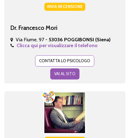
INVIA RECENSIONE
Dr. Francesco Mori
Via Fiume, 97 -
53036 POGGIBONSI (Siena)
Clicca qui per visualizzare il telefono
CONTATTA LO PSICOLOGO
VAI AL SITO