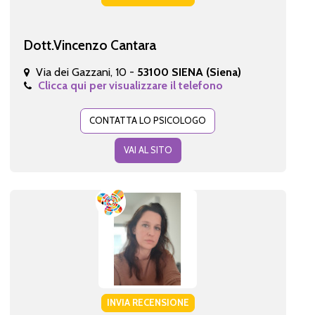
Dott.Vincenzo Cantara
Via dei Gazzani, 10 -
53100 SIENA (Siena)
Clicca qui per visualizzare il telefono
CONTATTA LO PSICOLOGO
VAI AL SITO
INVIA RECENSIONE