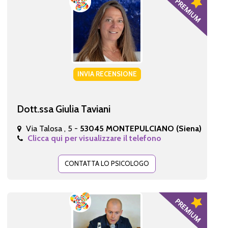
INVIA RECENSIONE
Dott.ssa Giulia Taviani
Via Talosa , 5 -
53045 MONTEPULCIANO (Siena)
Clicca qui per visualizzare il telefono
CONTATTA LO PSICOLOGO