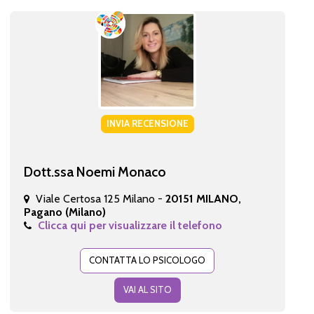
INVIA RECENSIONE
Dott.ssa Noemi Monaco
Viale Certosa 125 Milano -
20151 MILANO,
Pagano (Milano)
Clicca qui per visualizzare il telefono
CONTATTA LO PSICOLOGO
VAI AL SITO