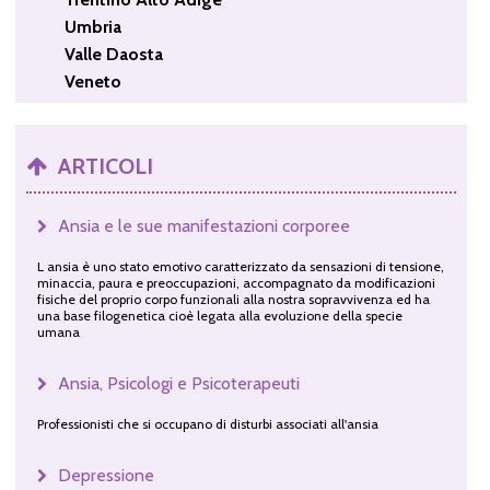
Umbria
Valle Daosta
Veneto
ARTICOLI
Ansia e le sue manifestazioni corporee
L ansia è uno stato emotivo caratterizzato da sensazioni di tensione,
minaccia, paura e preoccupazioni, accompagnato da modificazioni
fisiche del proprio corpo funzionali alla nostra sopravvivenza ed ha
una base filogenetica cioè legata alla evoluzione della specie
umana
Ansia, Psicologi e Psicoterapeuti
Professionisti che si occupano di disturbi associati all'ansia
Depressione