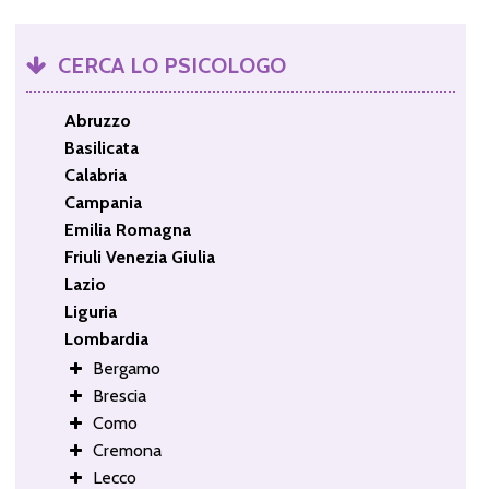
CERCA LO PSICOLOGO
Abruzzo
Basilicata
Calabria
Campania
Emilia Romagna
Friuli Venezia Giulia
Lazio
Liguria
Lombardia
Bergamo
Brescia
Como
Cremona
Lecco