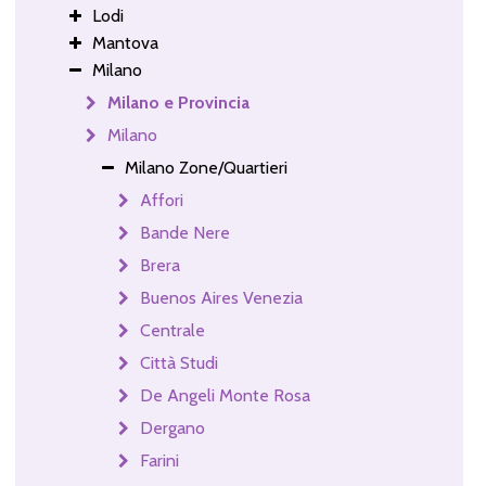
Lodi
Mantova
Milano
Milano e Provincia
Milano
Milano Zone/Quartieri
Affori
Bande Nere
Brera
Buenos Aires Venezia
Centrale
Città Studi
De Angeli Monte Rosa
Dergano
Farini