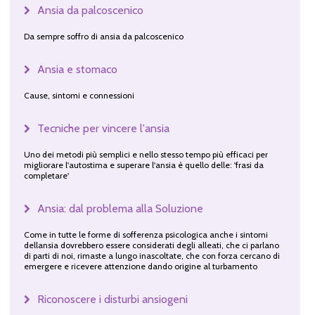
Ansia da palcoscenico
Da sempre soffro di ansia da palcoscenico
Ansia e stomaco
Cause, sintomi e connessioni
Tecniche per vincere l'ansia
Uno dei metodi più semplici e nello stesso tempo più efficaci per
migliorare l'autostima e superare l'ansia è quello delle: 'frasi da
completare'
Ansia: dal problema alla Soluzione
Come in tutte le forme di sofferenza psicologica anche i sintomi
dellansia dovrebbero essere considerati degli alleati, che ci parlano
di parti di noi, rimaste a lungo inascoltate, che con forza cercano di
emergere e ricevere attenzione dando origine al turbamento
Riconoscere i disturbi ansiogeni