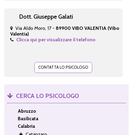
Dott. Giuseppe Galati
Via Aldo Moro, 17 -
89900 VIBO VALENTIA (Vibo
Valentia)
Clicca qui per visualizzare il telefono
CONTATTA LO PSICOLOGO
CERCA LO PSICOLOGO
Abruzzo
Basilicata
Calabria
Catanzaro