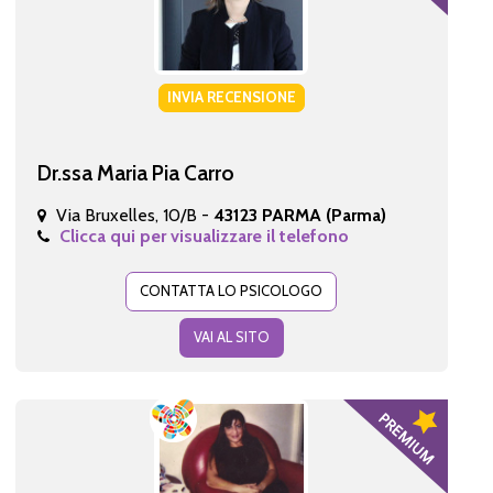
INVIA RECENSIONE
Dr.ssa Maria Pia Carro
Via Bruxelles, 10/B -
43123 PARMA (Parma)
Clicca qui per visualizzare il telefono
CONTATTA LO PSICOLOGO
VAI AL SITO