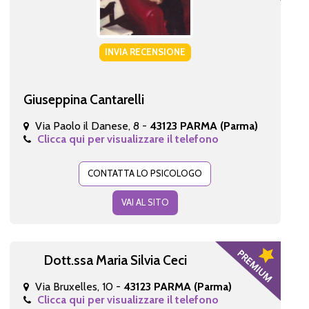
INVIA RECENSIONE
Giuseppina Cantarelli
Via Paolo il Danese, 8 -
43123 PARMA (Parma)
Clicca qui per visualizzare il telefono
CONTATTA LO PSICOLOGO
VAI AL SITO
Dott.ssa Maria Silvia Ceci
Via Bruxelles, 10 -
43123 PARMA (Parma)
Clicca qui per visualizzare il telefono