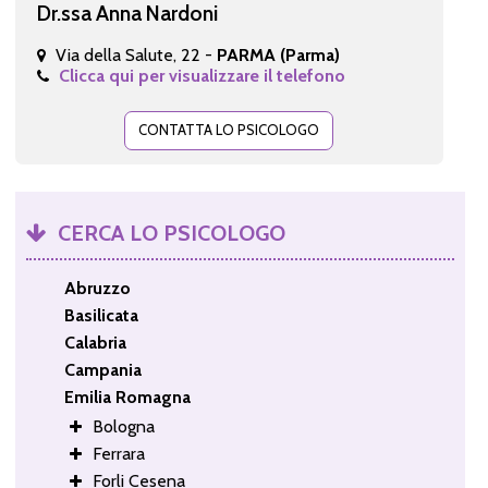
Dr.ssa Anna Nardoni
Via della Salute, 22 -
PARMA (Parma)
Clicca qui per visualizzare il telefono
CONTATTA LO PSICOLOGO
CERCA LO PSICOLOGO
Abruzzo
Basilicata
Calabria
Campania
Emilia Romagna
Bologna
Ferrara
Forli Cesena