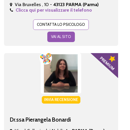
Via Bruxelles , 10 -
43123 PARMA (Parma)
Clicca qui per visualizzare il telefono
CONTATTA LO PSICOLOGO
VAI AL SITO
INVIA RECENSIONE
Dr.ssa Pierangela Bonardi