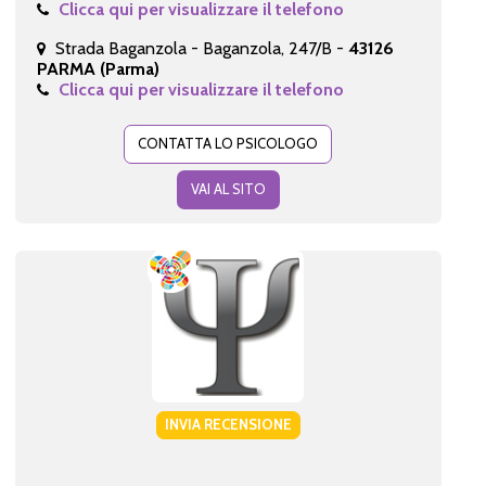
Clicca qui per visualizzare il telefono
Strada Baganzola - Baganzola, 247/B -
43126
PARMA (Parma)
Clicca qui per visualizzare il telefono
CONTATTA LO PSICOLOGO
VAI AL SITO
INVIA RECENSIONE