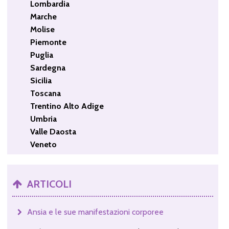
Lombardia
Marche
Molise
Piemonte
Puglia
Sardegna
Sicilia
Toscana
Trentino Alto Adige
Umbria
Valle Daosta
Veneto
ARTICOLI
Ansia e le sue manifestazioni corporee