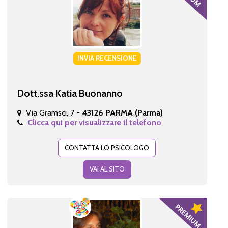
INVIA RECENSIONE
Dott.ssa Katia Buonanno
Via Gramsci, 7 -
43126 PARMA (Parma)
Clicca qui per visualizzare il telefono
CONTATTA LO PSICOLOGO
VAI AL SITO