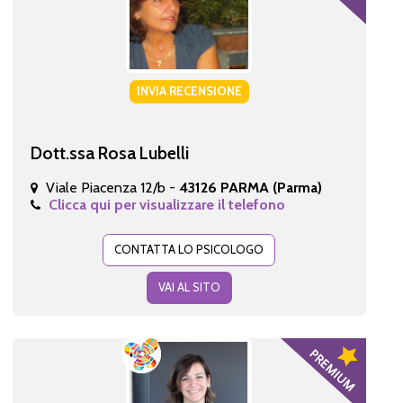
INVIA RECENSIONE
Dott.ssa Rosa Lubelli
Viale Piacenza 12/b -
43126 PARMA (Parma)
Clicca qui per visualizzare il telefono
CONTATTA LO PSICOLOGO
VAI AL SITO