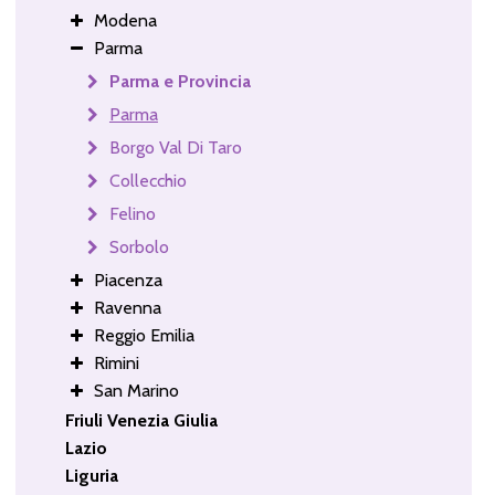
Modena
Parma
Parma e Provincia
Parma
Borgo Val Di Taro
Collecchio
Felino
Sorbolo
Piacenza
Ravenna
Reggio Emilia
Rimini
San Marino
Friuli Venezia Giulia
Lazio
Liguria