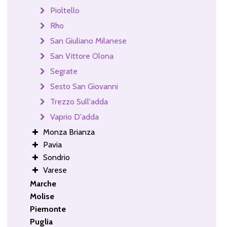
Pioltello
Rho
San Giuliano Milanese
San Vittore Olona
Segrate
Sesto San Giovanni
Trezzo Sull'adda
Vaprio D'adda
Monza Brianza
Pavia
Sondrio
Varese
Marche
Molise
Piemonte
Puglia