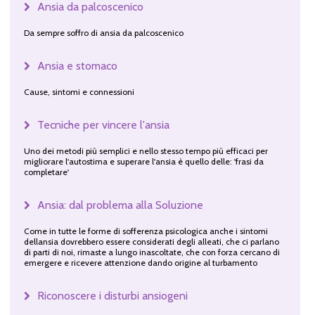
Ansia da palcoscenico
Da sempre soffro di ansia da palcoscenico
Ansia e stomaco
Cause, sintomi e connessioni
Tecniche per vincere l'ansia
Uno dei metodi più semplici e nello stesso tempo più efficaci per
migliorare l'autostima e superare l'ansia è quello delle: 'frasi da
completare'
Ansia: dal problema alla Soluzione
Come in tutte le forme di sofferenza psicologica anche i sintomi
dellansia dovrebbero essere considerati degli alleati, che ci parlano
di parti di noi, rimaste a lungo inascoltate, che con forza cercano di
emergere e ricevere attenzione dando origine al turbamento
Riconoscere i disturbi ansiogeni