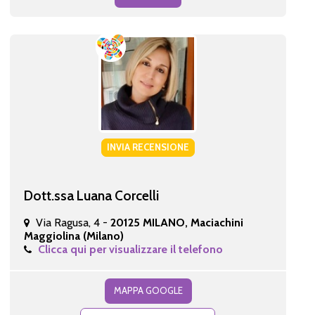
INVIA RECENSIONE
Dott.ssa Luana Corcelli
Via Ragusa, 4 -
20125 MILANO, Maciachini
Maggiolina (Milano)
Clicca qui per visualizzare il telefono
MAPPA GOOGLE