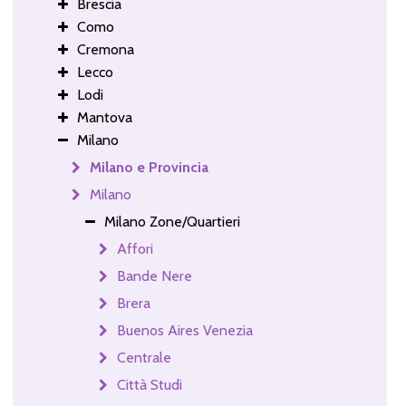
Brescia
Como
Cremona
Lecco
Lodi
Mantova
Milano
Milano e Provincia
Milano
Milano Zone/Quartieri
Affori
Bande Nere
Brera
Buenos Aires Venezia
Centrale
Città Studi