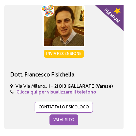
INVIA RECENSIONE
Dott. Francesco Fisichella
Via Via Milano,, 1 -
21013 GALLARATE (Varese)
Clicca qui per visualizzare il telefono
CONTATTA LO PSICOLOGO
VAI AL SITO