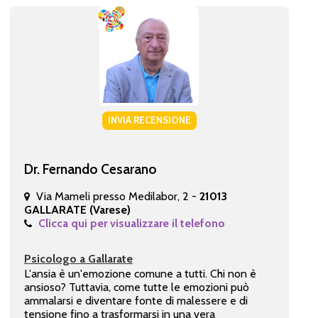
INVIA RECENSIONE
Dr. Fernando Cesarano
Via Mameli presso Medilabor, 2 -
21013
GALLARATE (Varese)
Clicca qui per visualizzare il telefono
Psicologo a Gallarate
L'ansia è un'emozione comune a tutti. Chi non è
ansioso? Tuttavia, come tutte le emozioni può
ammalarsi e diventare fonte di malessere e di
tensione fino a trasformarsi in una vera