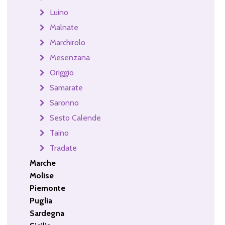
Luino
Malnate
Marchirolo
Mesenzana
Origgio
Samarate
Saronno
Sesto Calende
Taino
Tradate
Marche
Molise
Piemonte
Puglia
Sardegna