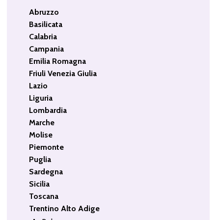
Abruzzo
Basilicata
Calabria
Campania
Emilia Romagna
Friuli Venezia Giulia
Lazio
Liguria
Lombardia
Marche
Molise
Piemonte
Puglia
Sardegna
Sicilia
Toscana
Trentino Alto Adige