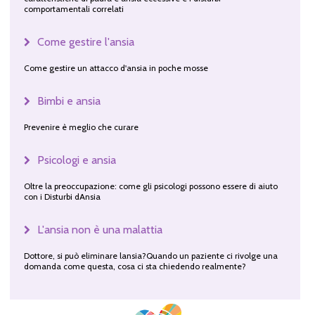
comportamentali correlati
Come gestire l'ansia
Come gestire un attacco d'ansia in poche mosse
Bimbi e ansia
Prevenire è meglio che curare
Psicologi e ansia
Oltre la preoccupazione: come gli psicologi possono essere di aiuto
con i Disturbi dAnsia
L'ansia non è una malattia
Dottore, si può eliminare lansia?Quando un paziente ci rivolge una
domanda come questa, cosa ci sta chiedendo realmente?