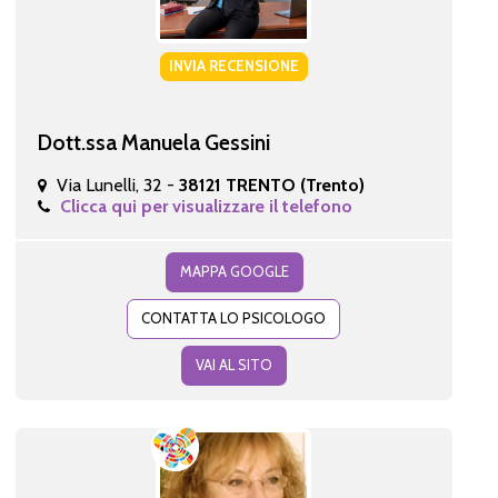
INVIA RECENSIONE
Dott.ssa Manuela Gessini
Via Lunelli, 32 -
38121 TRENTO (Trento)
Clicca qui per visualizzare il telefono
MAPPA GOOGLE
CONTATTA LO PSICOLOGO
VAI AL SITO