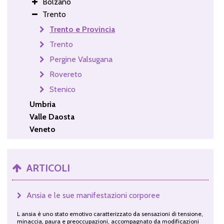
Bolzano
Trento
Trento e Provincia
Trento
Pergine Valsugana
Rovereto
Stenico
Umbria
Valle Daosta
Veneto
ARTICOLI
Ansia e le sue manifestazioni corporee
L ansia è uno stato emotivo caratterizzato da sensazioni di tensione,
minaccia, paura e preoccupazioni, accompagnato da modificazioni