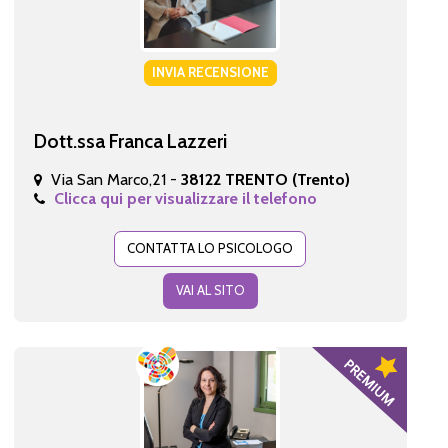
INVIA RECENSIONE
Dott.ssa Franca Lazzeri
Via San Marco,21 -
38122 TRENTO (Trento)
Clicca qui per visualizzare il telefono
CONTATTA LO PSICOLOGO
VAI AL SITO