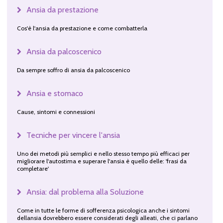
Ansia da prestazione
Cos'è l'ansia da prestazione e come combatterla
Ansia da palcoscenico
Da sempre soffro di ansia da palcoscenico
Ansia e stomaco
Cause, sintomi e connessioni
Tecniche per vincere l'ansia
Uno dei metodi più semplici e nello stesso tempo più efficaci per
migliorare l'autostima e superare l'ansia è quello delle: 'frasi da
completare'
Ansia: dal problema alla Soluzione
Come in tutte le forme di sofferenza psicologica anche i sintomi
dellansia dovrebbero essere considerati degli alleati, che ci parlano