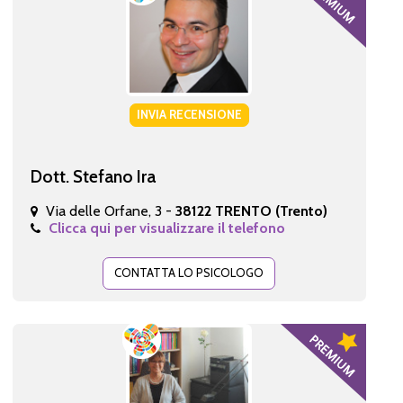
INVIA RECENSIONE
Dott. Stefano Ira
Via delle Orfane, 3 -
38122 TRENTO (Trento)
Clicca qui per visualizzare il telefono
CONTATTA LO PSICOLOGO