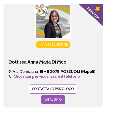
INVIA RECENSIONE
Dott.ssa Anna Maria Di Meo
Via Domiziana, 18 -
80078 POZZUOLI (Napoli)
Clicca qui per visualizzare il telefono
CONTATTA LO PSICOLOGO
VAI AL SITO