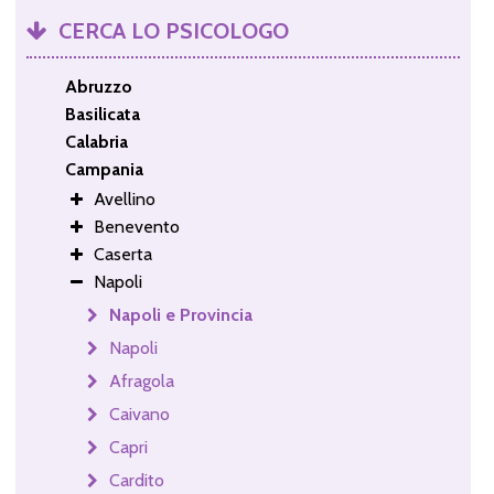
CERCA LO PSICOLOGO
Abruzzo
Basilicata
Calabria
Campania
Avellino
Benevento
Caserta
Napoli
Napoli e Provincia
Napoli
Afragola
Caivano
Capri
Cardito