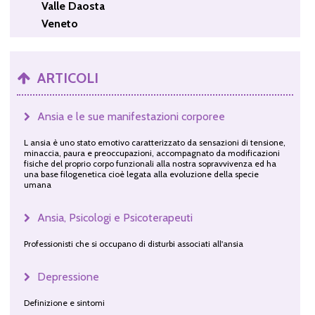
Valle Daosta
Veneto
ARTICOLI
Ansia e le sue manifestazioni corporee
L ansia è uno stato emotivo caratterizzato da sensazioni di tensione,
minaccia, paura e preoccupazioni, accompagnato da modificazioni
fisiche del proprio corpo funzionali alla nostra sopravvivenza ed ha
una base filogenetica cioè legata alla evoluzione della specie
umana
Ansia, Psicologi e Psicoterapeuti
Professionisti che si occupano di disturbi associati all'ansia
Depressione
Definizione e sintomi