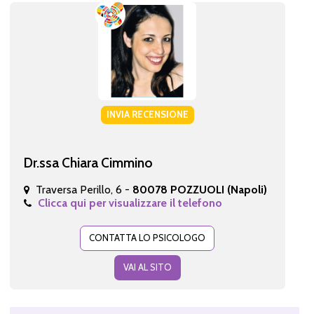
INVIA RECENSIONE
Dr.ssa Chiara Cimmino
Traversa Perillo, 6 -
80078 POZZUOLI (Napoli)
Clicca qui per visualizzare il telefono
CONTATTA LO PSICOLOGO
VAI AL SITO