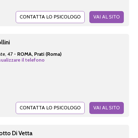
CONTATTA LO PSICOLOGO
VAI AL SITO
llini
nte, 47 -
ROMA, Prati (Roma)
sualizzare il telefono
CONTATTA LO PSICOLOGO
VAI AL SITO
otto Di Vetta