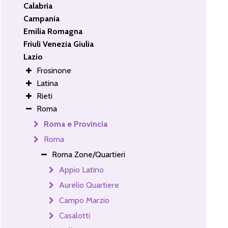
Calabria
Campania
Emilia Romagna
Friuli Venezia Giulia
Lazio
Frosinone
Latina
Rieti
Roma
Roma e Provincia
Roma
Roma Zone/Quartieri
Appio Latino
Aurelio Quartiere
Campo Marzio
Casalotti