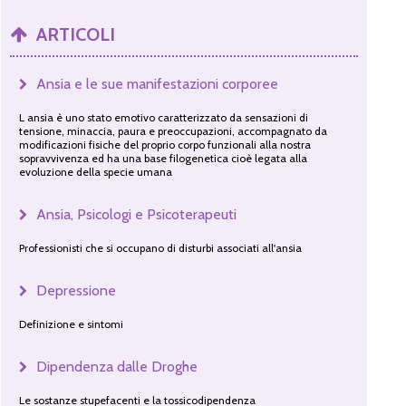
ARTICOLI
Ansia e le sue manifestazioni corporee
L ansia è uno stato emotivo caratterizzato da sensazioni di
tensione, minaccia, paura e preoccupazioni, accompagnato da
modificazioni fisiche del proprio corpo funzionali alla nostra
sopravvivenza ed ha una base filogenetica cioè legata alla
evoluzione della specie umana
Ansia, Psicologi e Psicoterapeuti
Professionisti che si occupano di disturbi associati all'ansia
Depressione
Definizione e sintomi
Dipendenza dalle Droghe
Le sostanze stupefacenti e la tossicodipendenza