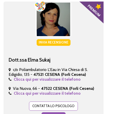
INVIA RECENSIONE
Dott.ssa Elma Sukaj
c/o Poliambulatorio L'Eau in Via Chiesa di S.
Edigidio, 135 -
47521 CESENA (Forli Cesena)
Clicca qui per visualizzare il telefono
Via Nuova, 66 -
47522 CESENA (Forli Cesena)
Clicca qui per visualizzare il telefono
CONTATTA LO PSICOLOGO