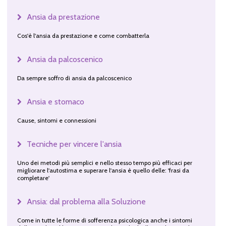
Ansia da prestazione
Cos'è l'ansia da prestazione e come combatterla
Ansia da palcoscenico
Da sempre soffro di ansia da palcoscenico
Ansia e stomaco
Cause, sintomi e connessioni
Tecniche per vincere l'ansia
Uno dei metodi più semplici e nello stesso tempo più efficaci per
migliorare l'autostima e superare l'ansia è quello delle: 'frasi da
completare'
Ansia: dal problema alla Soluzione
Come in tutte le forme di sofferenza psicologica anche i sintomi