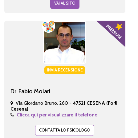
VAI AL SITO
INVIA RECENSIONE
Dr. Fabio Molari
Via Giordano Bruno, 260 -
47521 CESENA (Forli
Cesena)
Clicca qui per visualizzare il telefono
CONTATTA LO PSICOLOGO