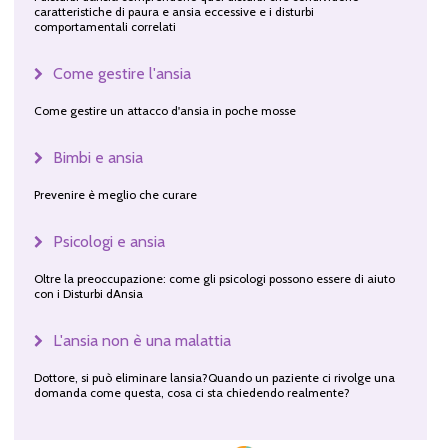
caratteristiche di paura e ansia eccessive e i disturbi
comportamentali correlati
Come gestire l'ansia
Come gestire un attacco d'ansia in poche mosse
Bimbi e ansia
Prevenire è meglio che curare
Psicologi e ansia
Oltre la preoccupazione: come gli psicologi possono essere di aiuto
con i Disturbi dAnsia
L'ansia non è una malattia
Dottore, si può eliminare lansia?Quando un paziente ci rivolge una
domanda come questa, cosa ci sta chiedendo realmente?