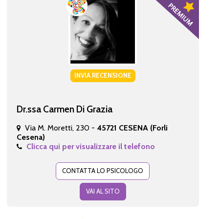
INVIA RECENSIONE
Dr.ssa Carmen Di Grazia
Via M. Moretti, 230 -
45721 CESENA (Forli
Cesena)
Clicca qui per visualizzare il telefono
CONTATTA LO PSICOLOGO
VAI AL SITO