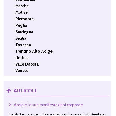
Marche
Molise
Piemonte
Puglia
Sardegna
Sicilia
Toscana
Trentino Alto Adige
Umbria
Valle Daosta
Veneto
ARTICOLI
Ansia e le sue manifestazioni corporee
L ansia è uno stato emotivo caratterizzato da sensazioni di tensione,