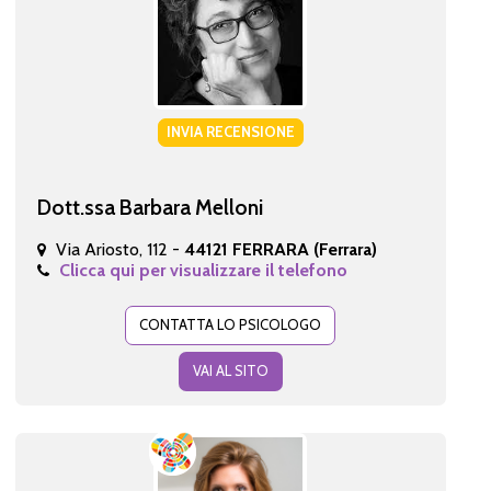
INVIA RECENSIONE
Dott.ssa Barbara Melloni
Via Ariosto, 112 -
44121 FERRARA (Ferrara)
Clicca qui per visualizzare il telefono
CONTATTA LO PSICOLOGO
VAI AL SITO