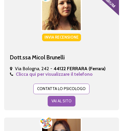
INVIA RECENSIONE
Dott.ssa Micol Brunelli
Via Bologna, 242 -
44122 FERRARA (Ferrara)
Clicca qui per visualizzare il telefono
CONTATTA LO PSICOLOGO
VAI AL SITO