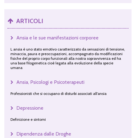
ARTICOLI
Ansia e le sue manifestazioni corporee
L ansia è uno stato emotivo caratterizzato da sensazioni di tensione,
minaccia, paura e preoccupazioni, accompagnato da modificazioni
fisiche del proprio corpo funzionali alla nostra sopravvivenza ed ha
una base filogenetica cioè legata alla evoluzione della specie
umana
Ansia, Psicologi e Psicoterapeuti
Professionisti che si occupano di disturbi associati all'ansia
Depressione
Definizione e sintomi
Dipendenza dalle Droghe