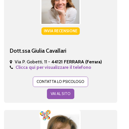
INVIA RECENSIONE
Dott.ssa Giulia Cavallari
Via P. Gobetti, 11 -
44121 FERRARA (Ferrara)
Clicca qui per visualizzare il telefono
CONTATTA LO PSICOLOGO
VAI AL SITO