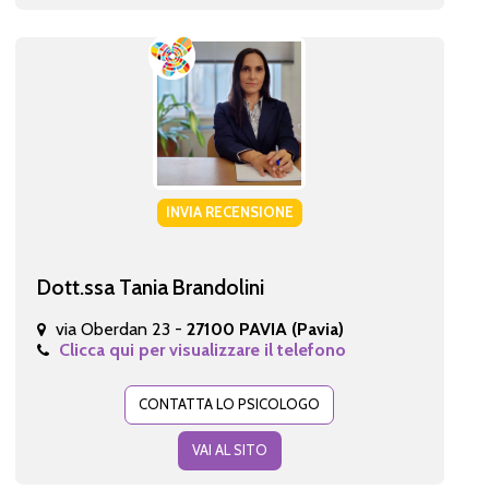
INVIA RECENSIONE
Dott.ssa Tania Brandolini
via Oberdan 23 -
27100 PAVIA (Pavia)
Clicca qui per visualizzare il telefono
CONTATTA LO PSICOLOGO
VAI AL SITO