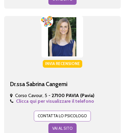
INVIA RECENSIONE
Dr.ssa Sabrina Cangemi
Corso Cavour, 5 -
27100 PAVIA (Pavia)
Clicca qui per visualizzare il telefono
CONTATTA LO PSICOLOGO
VAI AL SITO