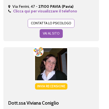
Via Ferrini, 47 -
27100 PAVIA (Pavia)
Clicca qui per visualizzare il telefono
CONTATTA LO PSICOLOGO
VAI AL SITO
INVIA RECENSIONE
Dott.ssa Viviana Coniglio