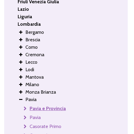
Friuli Venezia Giulia
Lazio
Liguria
Lombardia
Bergamo
Brescia
Como
Cremona
Lecco
Lodi
Mantova
Milano
Monza Brianza
Pavia
Pavia e Provincia
Pavia
Casorate Primo