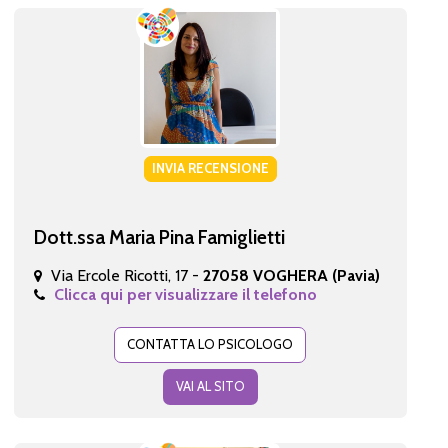
INVIA RECENSIONE
Dott.ssa Maria Pina Famiglietti
Via Ercole Ricotti, 17 -
27058 VOGHERA (Pavia)
Clicca qui per visualizzare il telefono
CONTATTA LO PSICOLOGO
VAI AL SITO