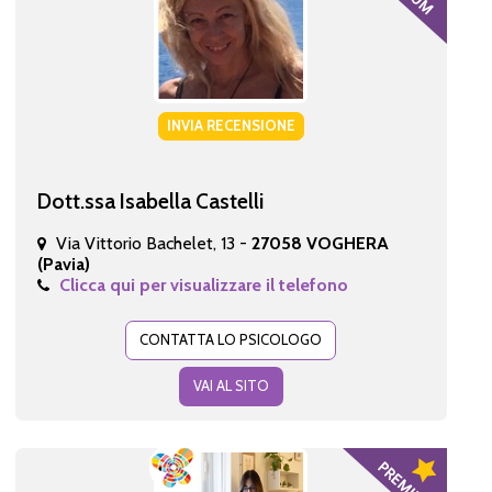
INVIA RECENSIONE
Dott.ssa Isabella Castelli
Via Vittorio Bachelet, 13 -
27058 VOGHERA
(Pavia)
Clicca qui per visualizzare il telefono
CONTATTA LO PSICOLOGO
VAI AL SITO