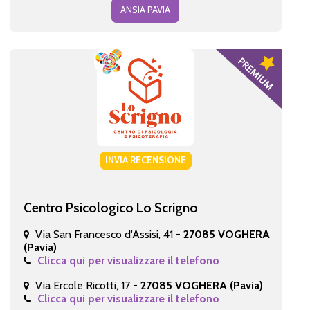
ANSIA PAVIA
INVIA RECENSIONE
Centro Psicologico Lo Scrigno
Via San Francesco d'Assisi, 41 -
27085 VOGHERA
(Pavia)
Clicca qui per visualizzare il telefono
Via Ercole Ricotti, 17 -
27085 VOGHERA (Pavia)
Clicca qui per visualizzare il telefono