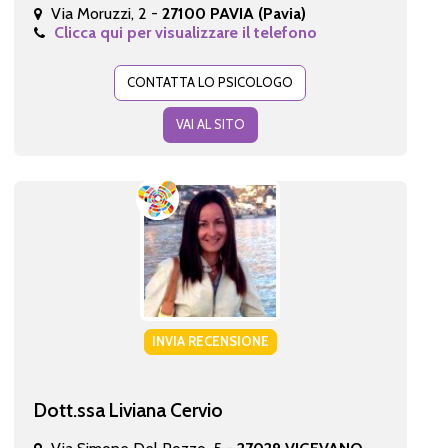
Via Moruzzi, 2 -
27100 PAVIA (Pavia)
Clicca qui per visualizzare il telefono
CONTATTA LO PSICOLOGO
VAI AL SITO
INVIA RECENSIONE
Dott.ssa Liviana Cervio