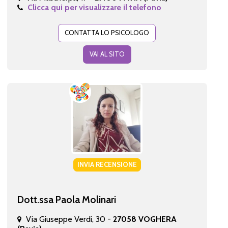
Clicca qui per visualizzare il telefono
CONTATTA LO PSICOLOGO
VAI AL SITO
INVIA RECENSIONE
Dott.ssa Paola Molinari
Via Giuseppe Verdi, 30 -
27058 VOGHERA