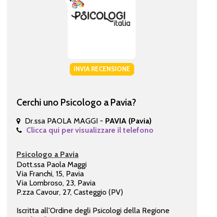
INVIA RECENSIONE
Cerchi uno Psicologo a Pavia?
Dr.ssa PAOLA MAGGI -
PAVIA (Pavia)
Clicca qui per visualizzare il telefono
Psicologo a Pavia
Dott.ssa Paola Maggi
Via Franchi, 15, Pavia
Via Lombroso, 23, Pavia
P.zza Cavour, 27, Casteggio (PV)
Iscritta all'Ordine degli Psicologi della Regione