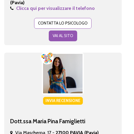
(Pavia)
Clicca qui per visualizzare il telefono
CONTATTA LO PSICOLOGO
VAI AL SITO
INVIA RECENSIONE
Dott.ssa Maria Pina Famiglietti
Via Mascherpa, 17 -
27100 PAVIA (Pavia)