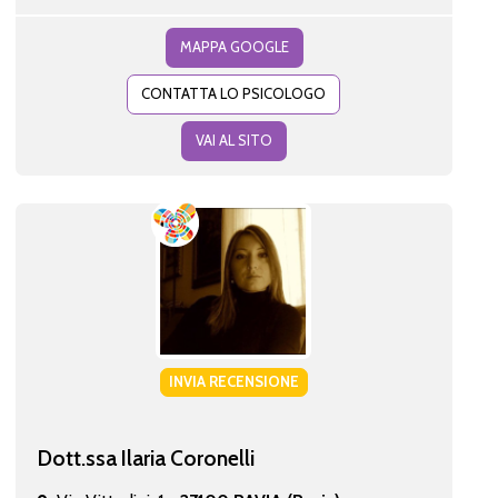
MAPPA GOOGLE
CONTATTA LO PSICOLOGO
VAI AL SITO
INVIA RECENSIONE
Dott.ssa Ilaria Coronelli