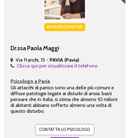
INVIA RECENSIONE
Dr.ssa Paola Maggi
Via Franchi, 15 -
PAVIA (Pavia)
Clicca qui per visualizzare il telefono
Psicologo a Pavia
Gli attacchi di panico sono una delle più comuni e
diffuse patologie legate ai disturbi di ansia: basti
pensare che in Italia, si stima che almeno 10 milioni
di abitanti abbiano sofferto almeno una volta di
questo disturbo.
CONTATTA LO PSICOLOGO