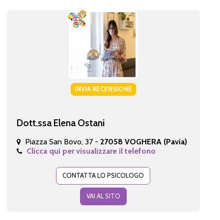
INVIA RECENSIONE
Dott.ssa Elena Ostani
Piazza San Bovo, 37 -
27058 VOGHERA (Pavia)
Clicca qui per visualizzare il telefono
CONTATTA LO PSICOLOGO
VAI AL SITO