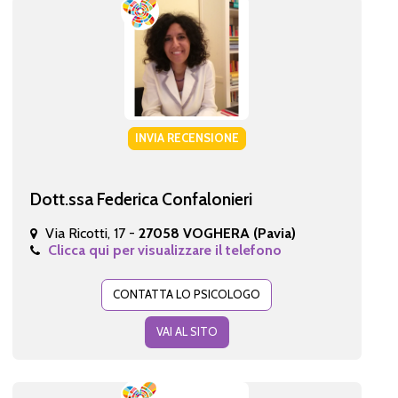
INVIA RECENSIONE
Dott.ssa Federica Confalonieri
Via Ricotti, 17 -
27058 VOGHERA (Pavia)
Clicca qui per visualizzare il telefono
CONTATTA LO PSICOLOGO
VAI AL SITO