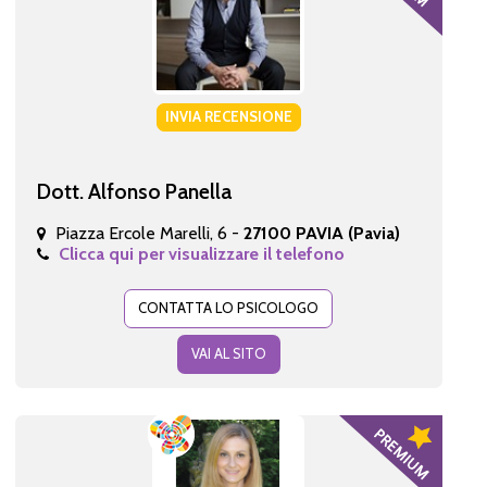
INVIA RECENSIONE
Dott. Alfonso Panella
Piazza Ercole Marelli, 6 -
27100 PAVIA (Pavia)
Clicca qui per visualizzare il telefono
CONTATTA LO PSICOLOGO
VAI AL SITO