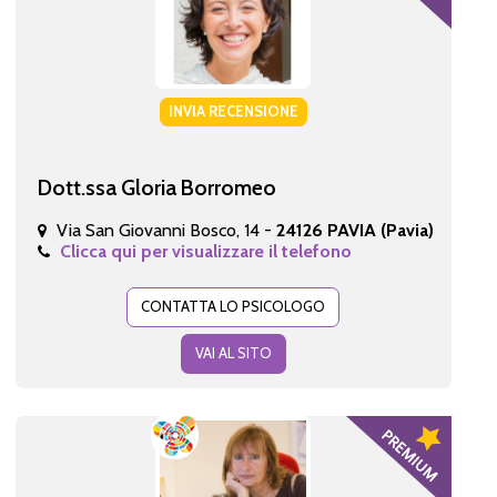
INVIA RECENSIONE
Dott.ssa Gloria Borromeo
Via San Giovanni Bosco, 14 -
24126 PAVIA (Pavia)
Clicca qui per visualizzare il telefono
CONTATTA LO PSICOLOGO
VAI AL SITO