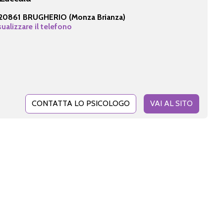
20861 BRUGHERIO (Monza Brianza)
sualizzare il telefono
CONTATTA LO PSICOLOGO
VAI AL SITO