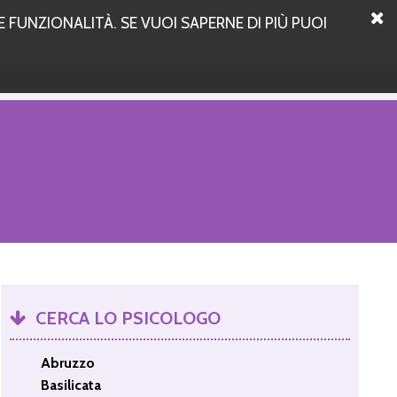
 FUNZIONALITÀ. SE VUOI SAPERNE DI PIÙ PUOI
CERCA LO PSICOLOGO
Abruzzo
Basilicata