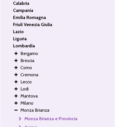
Calabria
Campania
Emilia Romagna
Friuli Venezia Giulia
Lazio
Liguria
Lombardia
Bergamo
Brescia
Como
Cremona
Lecco
Lodi
Mantova
Milano
Monza Brianza
Monza Brianza e Provincia