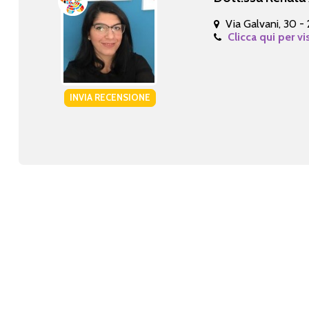
Via Galvani, 30 -
Clicca qui per vi
INVIA RECENSIONE