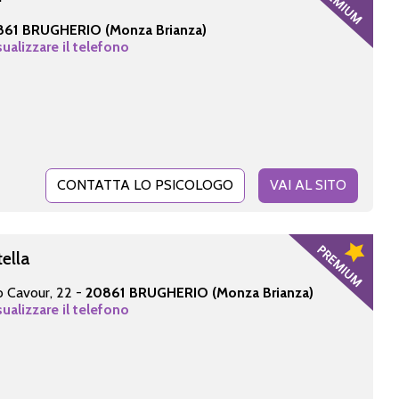
861 BRUGHERIO (Monza Brianza)
sualizzare il telefono
CONTATTA LO PSICOLOGO
VAI AL SITO
ella
o Cavour, 22 -
20861 BRUGHERIO (Monza Brianza)
sualizzare il telefono