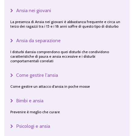
Ansia nei giovani
La presenza di Ansia nei giovani è abbastanza frequente e circa un
terzo dei ragazzi tra i 15 e i 18 anni soffre di questo tipo di disturbo
Ansia da separazione
I disturbi dansia comprendono quei disturbi che condividono
caratteristiche di paura e ansia eccessive e i disturbi
comportamentali correlati
Come gestire l'ansia
Come gestire un attacco d'ansia in poche mosse
Bimbi e ansia
Prevenire è meglio che curare
Psicologi e ansia