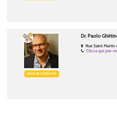
Dr. Paolo Ghitti
Rue Saint Martin 
Clicca qui per vi
INVIA RECENSIONE