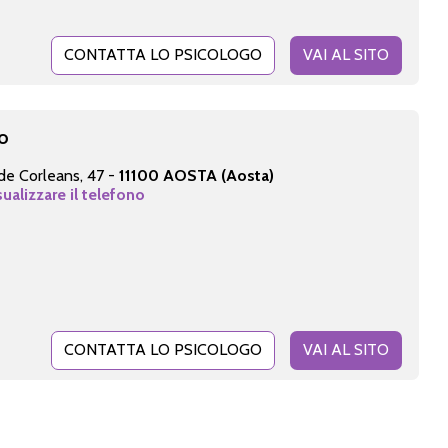
CONTATTA LO PSICOLOGO
VAI AL SITO
no
de Corleans, 47 -
11100 AOSTA (Aosta)
sualizzare il telefono
CONTATTA LO PSICOLOGO
VAI AL SITO