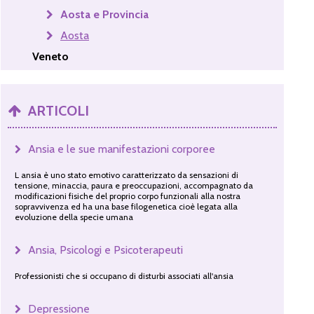
Aosta e Provincia
Aosta
Veneto
ARTICOLI
Ansia e le sue manifestazioni corporee
L ansia è uno stato emotivo caratterizzato da sensazioni di
tensione, minaccia, paura e preoccupazioni, accompagnato da
modificazioni fisiche del proprio corpo funzionali alla nostra
sopravvivenza ed ha una base filogenetica cioè legata alla
evoluzione della specie umana
Ansia, Psicologi e Psicoterapeuti
Professionisti che si occupano di disturbi associati all'ansia
Depressione