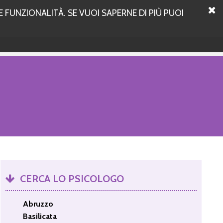
 FUNZIONALITÀ. SE VUOI SAPERNE DI PIÙ PUOI
CERCA LO PSICOLOGO
Abruzzo
Basilicata