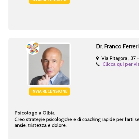
Dr. Franco Ferreri
Via Pitagora , 37 
Clicca qui per vi
INVIA RECENSIONE
Psicologo a Olbia
Creo strategie psicologiche e di coaching rapide per farti s
ansie, tristezza e dolore.