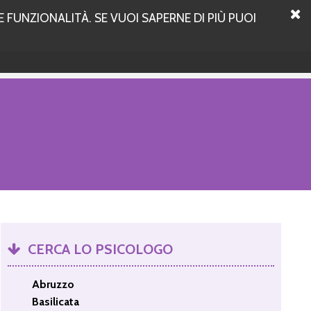
 FUNZIONALITÀ. SE VUOI SAPERNE DI PIÙ PUOI
CERCA LO PSICOLOGO
Abruzzo
Basilicata