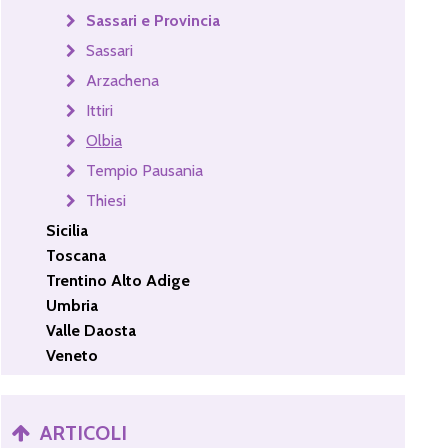
Sassari e Provincia
Sassari
Arzachena
Ittiri
Olbia
Tempio Pausania
Thiesi
Sicilia
Toscana
Trentino Alto Adige
Umbria
Valle Daosta
Veneto
ARTICOLI