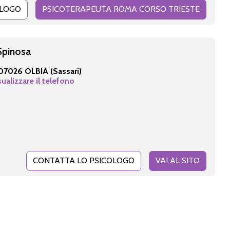
OLOGO
PSICOTERAPEUTA ROMA CORSO TRIESTE
Spinosa
07026 OLBIA (Sassari)
sualizzare il telefono
CONTATTA LO PSICOLOGO
VAI AL SITO