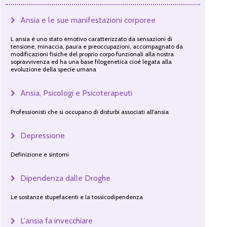
Ansia e le sue manifestazioni corporee
L ansia è uno stato emotivo caratterizzato da sensazioni di
tensione, minaccia, paura e preoccupazioni, accompagnato da
modificazioni fisiche del proprio corpo funzionali alla nostra
sopravvivenza ed ha una base filogenetica cioè legata alla
evoluzione della specie umana
Ansia, Psicologi e Psicoterapeuti
Professionisti che si occupano di disturbi associati all'ansia
Depressione
Definizione e sintomi
Dipendenza dalle Droghe
Le sostanze stupefacenti e la tossicodipendenza
L'ansia fa invecchiare